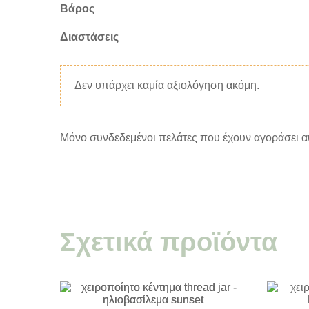
Βάρος
Διαστάσεις
Δεν υπάρχει καμία αξιολόγηση ακόμη.
Μόνο συνδεδεμένοι πελάτες που έχουν αγοράσει α
Σχετικά προϊόντα