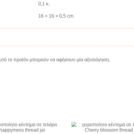
0,1 κ.
16 × 16 × 0,5 cm
υτό το προϊόν μπορούν να αφήσουν μία αξιολόγηση.