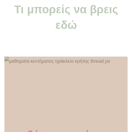
Τι μπορείς να βρεις
εδώ