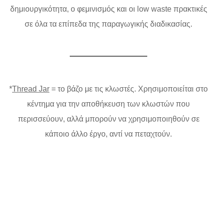
δημιουργικότητα, ο φεμινισμός και οι low waste πρακτικές
σε όλα τα επίπεδα της παραγωγικής διαδικασίας.
*
Thread Jar
= το βάζο με τις κλωστές. Χρησιμοποιείται στο
κέντημα για την αποθήκευση των κλωστών που
περισσεύουν, αλλά μπορούν να χρησιμοποιηθούν σε
κάποιο άλλο έργο, αντί να πεταχτούν.