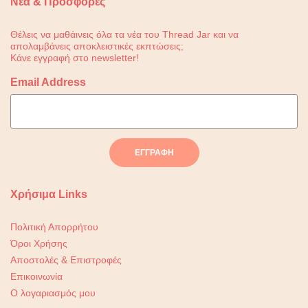
Νέα & Προσφορές
Θέλεις να μαθάινεις όλα τα νέα του Thread Jar και να
απολαμβάνεις αποκλειστικές εκπτώσεις;
Κάνε εγγραφή στο newsletter!
Email Address
Χρήσιμα Links
Πολιτική Απορρήτου
Όροι Χρήσης
Αποστολές & Επιστροφές
Επικοινωνία
Ο λογαριασμός μου