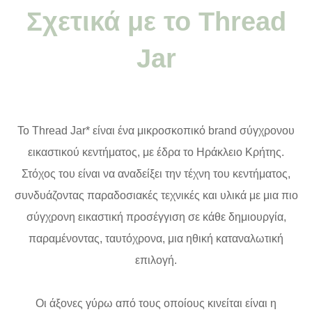
Σχετικά με το Thread
Jar
Το Thread Jar* είναι ένα μικροσκοπικό brand σύγχρονου
εικαστικού κεντήματος, με έδρα το Ηράκλειο Κρήτης.
Στόχος του είναι να αναδείξει την τέχνη του κεντήματος,
συνδυάζοντας παραδοσιακές τεχνικές και υλικά με μια πιο
σύγχρονη εικαστική προσέγγιση σε κάθε δημιουργία,
παραμένοντας, ταυτόχρονα, μια ηθική καταναλωτική
επιλογή.
Οι άξονες γύρω από τους οποίους κινείται είναι η