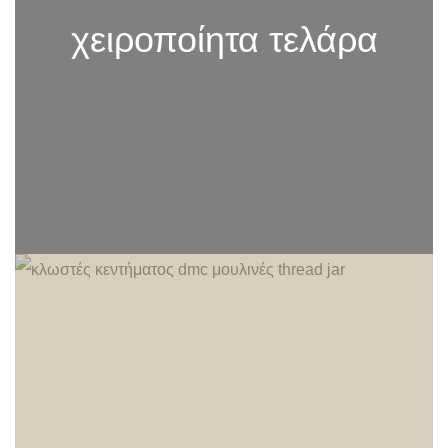
χειροποίητα τελάρα