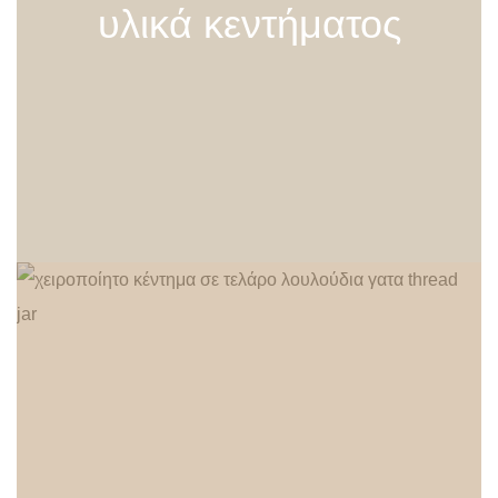
υλικά κεντήματος