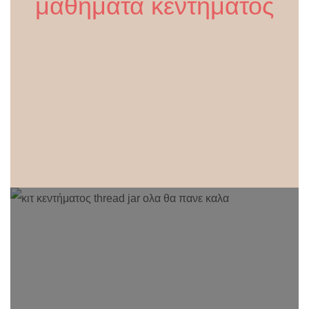
μαθήματα κεντήματος