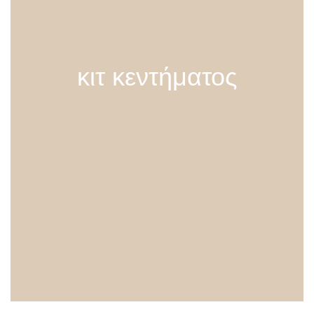
κιτ κεντήματος