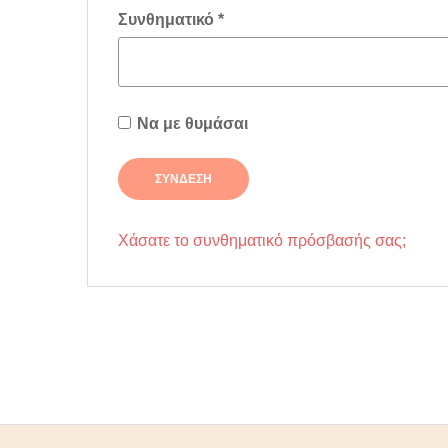
Απαιτείται
Συνθηματικό
*
Να με θυμάσαι
ΣΎΝΔΕΣΗ
Χάσατε το συνθηματικό πρόσβασής σας;