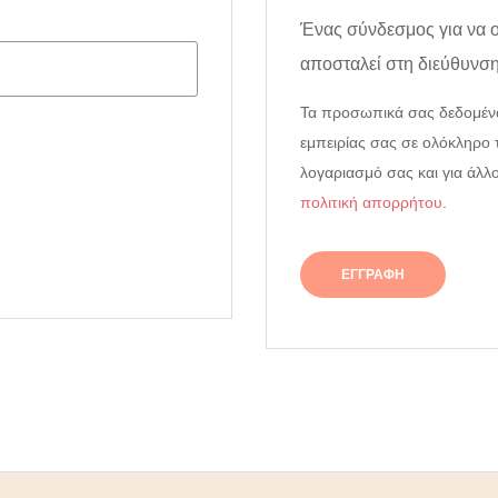
Ένας σύνδεσμος για να 
αποσταλεί στη διεύθυνση
Τα προσωπικά σας δεδομένα
εμπειρίας σας σε ολόκληρο 
λογαριασμό σας και για άλ
πολιτική απορρήτου
.
ΕΓΓΡΑΦΉ