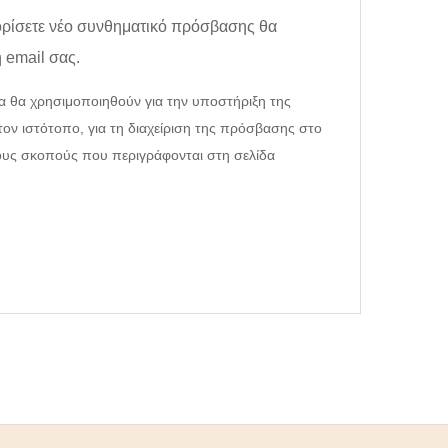
ορίσετε νέο συνθηματικό πρόσβασης θα
 email σας.
 θα χρησιμοποιηθούν για την υποστήριξη της
τον ιστότοπο, για τη διαχείριση της πρόσβασης στο
λους σκοπούς που περιγράφονται στη σελίδα