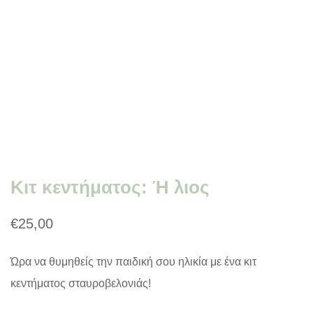
Κιτ κεντήματος: Ή λιος
€
25,00
Ώρα να θυμηθείς την παιδική σου ηλικία με ένα κιτ
κεντήματος σταυροβελονιάς!