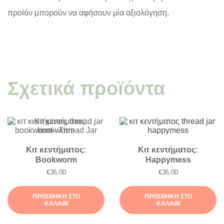
προϊόν μπορούν να αφήσουν μία αξιολόγηση.
Σχετικά προϊόντα
Κιτ κεντήματος:
Κιτ κεντήματος:
Bookworm
Happymess
€
35,00
€
35,00
ΠΡΟΣΘΉΚΗ ΣΤΟ
ΠΡΟΣΘΉΚΗ ΣΤΟ
ΚΑΛΆΘΙ
ΚΑΛΆΘΙ