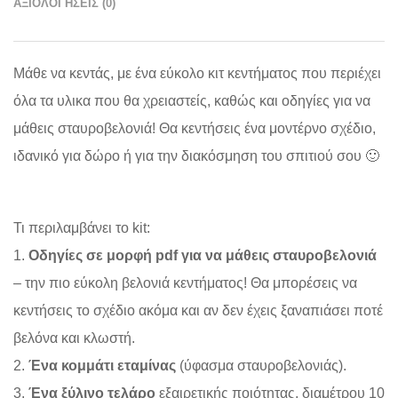
ΑΞΙΟΛΟΓΉΣΕΙΣ (0)
Μάθε να κεντάς, με ένα εύκολο κιτ κεντήματος που περιέχει
όλα τα υλικα που θα χρειαστείς, καθώς και οδηγίες για να
μάθεις σταυροβελονιά! Θα κεντήσεις ένα μοντέρνο σχέδιο,
ιδανικό για δώρο ή για την διακόσμηση του σπιτιού σου 🙂
Τι περιλαμβάνει το kit:
1.
Οδηγίες σε μορφή pdf για να μάθεις σταυροβελονιά
– την πιο εύκολη βελονιά κεντήματος! Θα μπορέσεις να
κεντήσεις το σχέδιο ακόμα και αν δεν έχεις ξαναπιάσει ποτέ
βελόνα και κλωστή.
2.
Ένα κομμάτι εταμίνας
(ύφασμα σταυροβελονιάς).
3.
Ένα ξύλινο τελάρο
εξαιρετικής ποιότητας, διαμέτρου 10