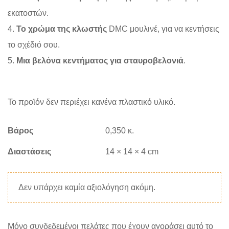
εκατοστών.
4.
Το χρώμα της κλωστής
DMC μουλινέ, για να κεντήσεις
το σχέδιό σου.
5.
Μια βελόνα κεντήματος για σταυροβελονιά
.
Το προϊόν δεν περιέχει κανένα πλαστικό υλικό.
Βάρος
0,350 κ.
Διαστάσεις
14 × 14 × 4 cm
Δεν υπάρχει καμία αξιολόγηση ακόμη.
Μόνο συνδεδεμένοι πελάτες που έχουν αγοράσει αυτό το