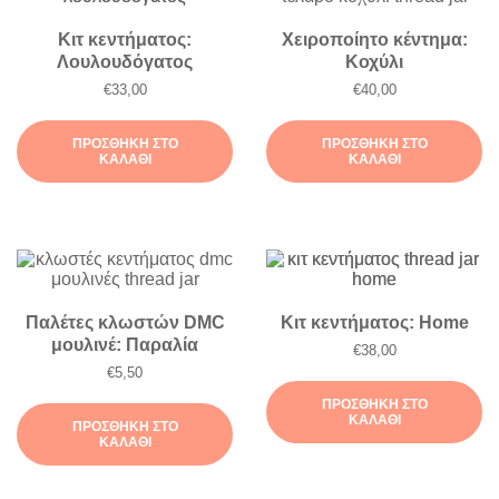
Κιτ κεντήματος:
Χειροποίητο κέντημα:
Λουλουδόγατος
Κοχύλι
€
33,00
€
40,00
ΠΡΟΣΘΉΚΗ ΣΤΟ
ΠΡΟΣΘΉΚΗ ΣΤΟ
ΚΑΛΆΘΙ
ΚΑΛΆΘΙ
Παλέτες κλωστών DMC
Κιτ κεντήματος: Home
μουλινέ: Παραλία
€
38,00
€
5,50
ΠΡΟΣΘΉΚΗ ΣΤΟ
ΚΑΛΆΘΙ
ΠΡΟΣΘΉΚΗ ΣΤΟ
ΚΑΛΆΘΙ