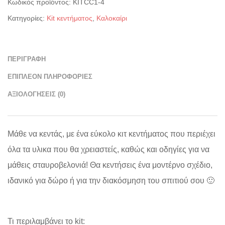
Κωδικός προϊόντος:
ΚΙΤCC1-4
Κατηγορίες:
Kit κεντήματος
,
Καλοκαίρι
ΠΕΡΙΓΡΑΦΉ
ΕΠΙΠΛΈΟΝ ΠΛΗΡΟΦΟΡΊΕΣ
ΑΞΙΟΛΟΓΉΣΕΙΣ (0)
Μάθε να κεντάς, με ένα εύκολο κιτ κεντήματος που περιέχει
όλα τα υλικα που θα χρειαστείς, καθώς και οδηγίες για να
μάθεις σταυροβελονιά! Θα κεντήσεις ένα μοντέρνο σχέδιο,
ιδανικό για δώρο ή για την διακόσμηση του σπιτιού σου 🙂
Τι περιλαμβάνει το kit: