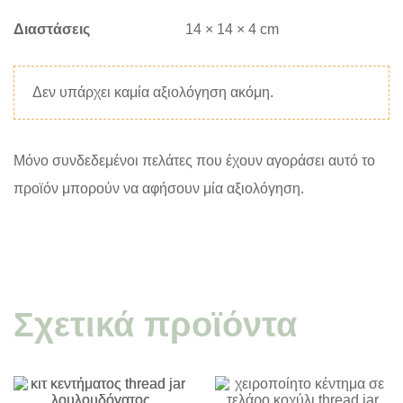
Διαστάσεις
14 × 14 × 4 cm
Δεν υπάρχει καμία αξιολόγηση ακόμη.
Μόνο συνδεδεμένοι πελάτες που έχουν αγοράσει αυτό το
προϊόν μπορούν να αφήσουν μία αξιολόγηση.
Σχετικά προϊόντα