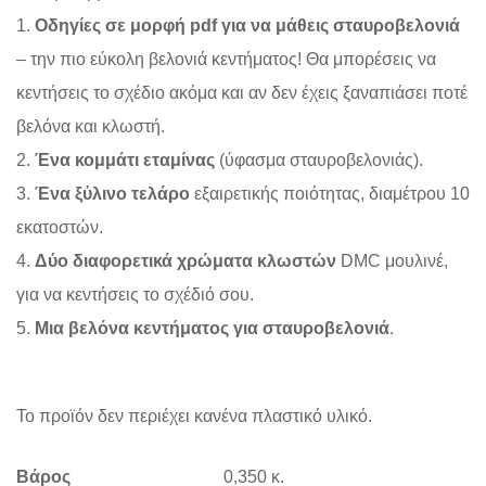
1.
Οδηγίες σε μορφή pdf για να μάθεις σταυροβελονιά
– την πιο εύκολη βελονιά κεντήματος! Θα μπορέσεις να
κεντήσεις το σχέδιο ακόμα και αν δεν έχεις ξαναπιάσει ποτέ
βελόνα και κλωστή.
2.
Ένα κομμάτι εταμίνας
(ύφασμα σταυροβελονιάς).
3.
Ένα ξύλινο τελάρο
εξαιρετικής ποιότητας, διαμέτρου 10
εκατοστών.
4.
Δύο διαφορετικά χρώματα κλωστών
DMC μουλινέ,
για να κεντήσεις το σχέδιό σου.
5.
Μια βελόνα κεντήματος για σταυροβελονιά
.
Το προϊόν δεν περιέχει κανένα πλαστικό υλικό.
Βάρος
0,350 κ.