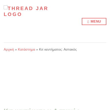
MENU
Αρχική
»
Κατάστημα
»
Κιτ κεντήματος: Αστακός