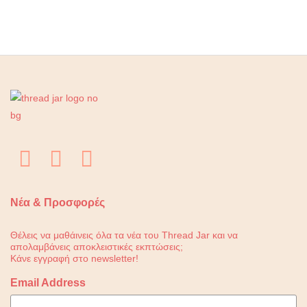
Νέα & Προσφορές
Θέλεις να μαθάινεις όλα τα νέα του Thread Jar και να
απολαμβάνεις αποκλειστικές εκπτώσεις;
Κάνε εγγραφή στο newsletter!
Email Address