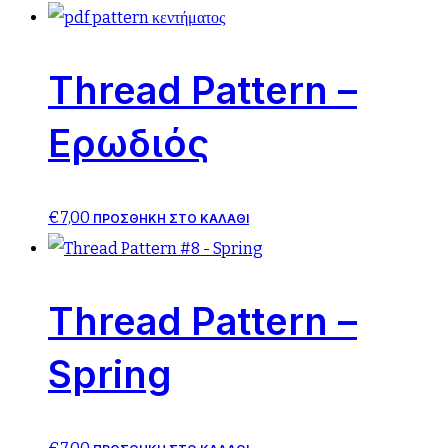
Thread Pattern –
Ερωδιός
€
7,00
ΠΡΟΣΘΉΚΗ ΣΤΟ ΚΑΛΆΘΙ
Thread Pattern –
Spring