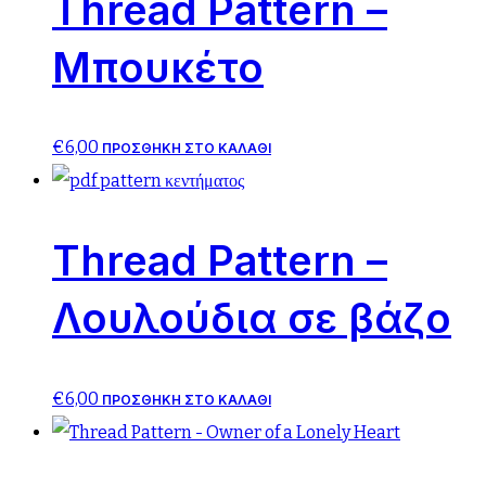
Thread Pattern –
Μπουκέτο
€
6,00
ΠΡΟΣΘΉΚΗ ΣΤΟ ΚΑΛΆΘΙ
Thread Pattern –
Λουλούδια σε βάζο
€
6,00
ΠΡΟΣΘΉΚΗ ΣΤΟ ΚΑΛΆΘΙ