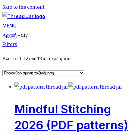
Skip to the content
MENU
Αρχική
»
diy
Filters
Βλέπετε 1–12 από 13 αποτελέσματα
Mindful Stitching
2026 (PDF patterns)