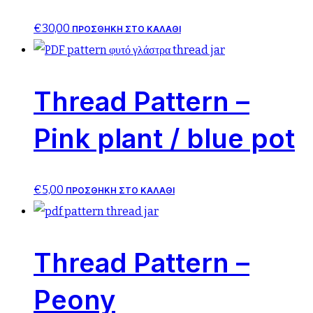
€
30,00
ΠΡΟΣΘΉΚΗ ΣΤΟ ΚΑΛΆΘΙ
Thread Pattern –
Pink plant / blue pot
€
5,00
ΠΡΟΣΘΉΚΗ ΣΤΟ ΚΑΛΆΘΙ
Thread Pattern –
Peony