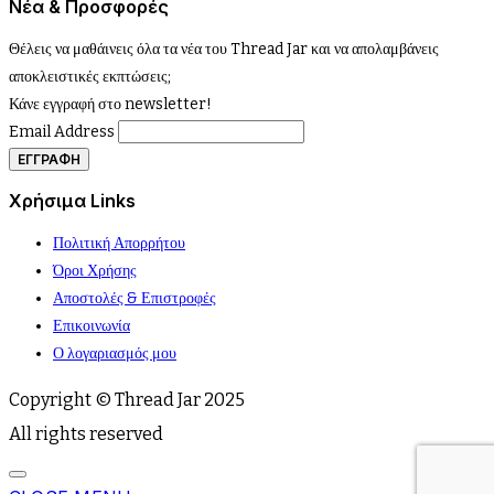
Νέα & Προσφορές
Θέλεις να μαθάινεις όλα τα νέα του Thread Jar και να απολαμβάνεις
αποκλειστικές εκπτώσεις;
Κάνε εγγραφή στο newsletter!
Email Address
Χρήσιμα Links
Πολιτική Απορρήτου
Όροι Χρήσης
Αποστολές & Επιστροφές
Επικοινωνία
Ο λογαριασμός μου
Copyright © Thread Jar 2025
All rights reserved