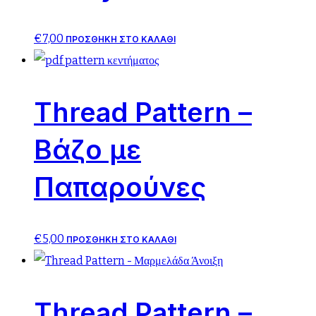
€
7,00
ΠΡΟΣΘΉΚΗ ΣΤΟ ΚΑΛΆΘΙ
Thread Pattern –
Βάζο με
Παπαρούνες
€
5,00
ΠΡΟΣΘΉΚΗ ΣΤΟ ΚΑΛΆΘΙ
Thread Pattern –