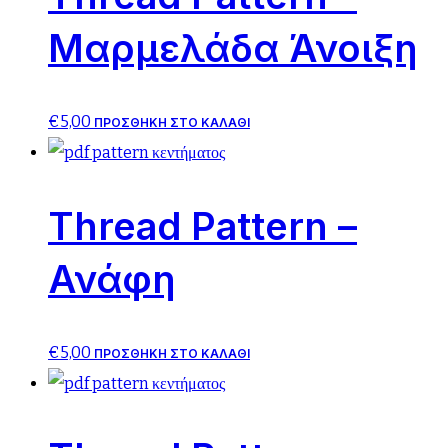
Μαρμελάδα Άνοιξη
€
5,00
ΠΡΟΣΘΉΚΗ ΣΤΟ ΚΑΛΆΘΙ
Thread Pattern –
Ανάφη
€
5,00
ΠΡΟΣΘΉΚΗ ΣΤΟ ΚΑΛΆΘΙ