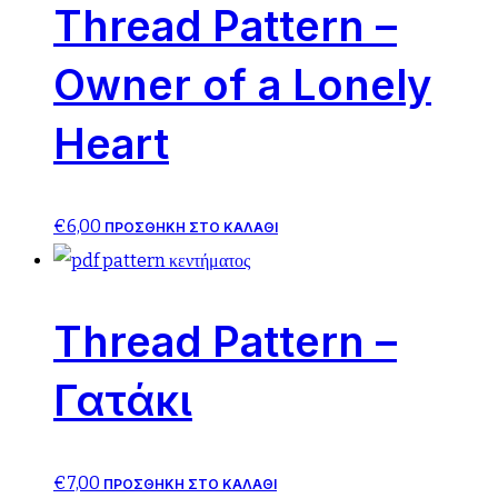
Thread Pattern –
Owner of a Lonely
Heart
€
6,00
ΠΡΟΣΘΉΚΗ ΣΤΟ ΚΑΛΆΘΙ
Thread Pattern –
Γατάκι
€
7,00
ΠΡΟΣΘΉΚΗ ΣΤΟ ΚΑΛΆΘΙ